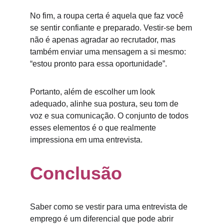
No fim, a roupa certa é aquela que faz você 
se sentir confiante e preparado. Vestir-se bem 
não é apenas agradar ao recrutador, mas 
também enviar uma mensagem a si mesmo: 
“estou pronto para essa oportunidade”.
Portanto, além de escolher um look 
adequado, alinhe sua postura, seu tom de 
voz e sua comunicação. O conjunto de todos 
esses elementos é o que realmente 
impressiona em uma entrevista.
Conclusão
Saber como se vestir para uma entrevista de 
emprego é um diferencial que pode abrir 