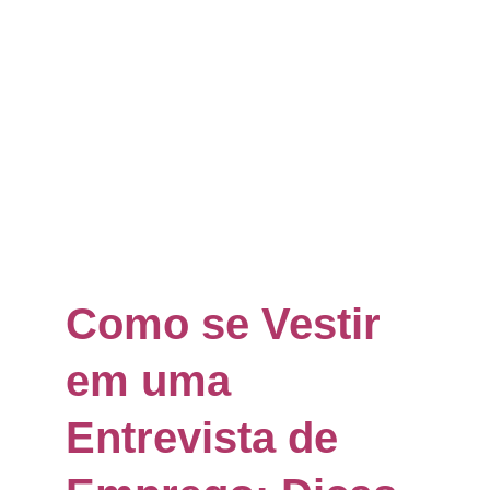
Como se Vestir 
em uma 
Entrevista de 