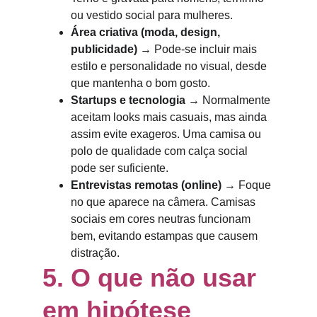
ou vestido social para mulheres.
Área criativa (moda, design, 
publicidade)
 → Pode-se incluir mais 
estilo e personalidade no visual, desde 
que mantenha o bom gosto.
Startups e tecnologia
 → Normalmente 
aceitam looks mais casuais, mas ainda 
assim evite exageros. Uma camisa ou 
polo de qualidade com calça social 
pode ser suficiente.
Entrevistas remotas (online)
 → Foque 
no que aparece na câmera. Camisas 
sociais em cores neutras funcionam 
bem, evitando estampas que causem 
distração.
5. O que 
não
 usar 
em hipótese 