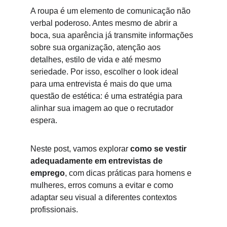
A roupa é um elemento de comunicação não 
verbal poderoso. Antes mesmo de abrir a 
boca, sua aparência já transmite informações 
sobre sua organização, atenção aos 
detalhes, estilo de vida e até mesmo 
seriedade. Por isso, escolher o look ideal 
para uma entrevista é mais do que uma 
questão de estética: é uma estratégia para 
alinhar sua imagem ao que o recrutador 
espera.
Neste post, vamos explorar 
como se vestir 
adequadamente em entrevistas de 
emprego
, com dicas práticas para homens e 
mulheres, erros comuns a evitar e como 
adaptar seu visual a diferentes contextos 
profissionais.