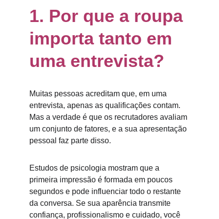
1. Por que a roupa 
importa tanto em 
uma entrevista?
Muitas pessoas acreditam que, em uma 
entrevista, apenas as qualificações contam. 
Mas a verdade é que os recrutadores avaliam 
um conjunto de fatores, e a sua apresentação 
pessoal faz parte disso.
Estudos de psicologia mostram que a 
primeira impressão é formada em poucos 
segundos e pode influenciar todo o restante 
da conversa. Se sua aparência transmite 
confiança, profissionalismo e cuidado, você 