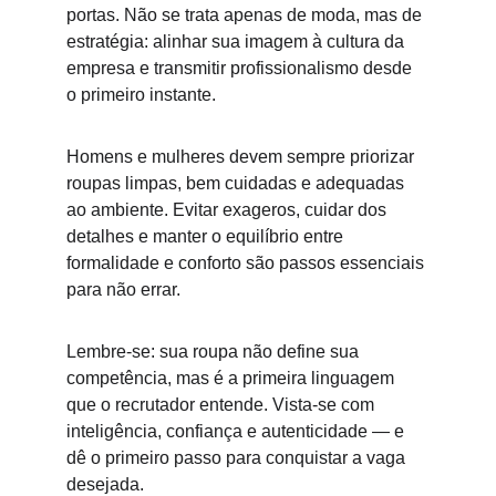
portas. Não se trata apenas de moda, mas de 
estratégia: alinhar sua imagem à cultura da 
empresa e transmitir profissionalismo desde 
o primeiro instante.
Homens e mulheres devem sempre priorizar 
roupas limpas, bem cuidadas e adequadas 
ao ambiente. Evitar exageros, cuidar dos 
detalhes e manter o equilíbrio entre 
formalidade e conforto são passos essenciais 
para não errar.
Lembre-se: sua roupa não define sua 
competência, mas é a primeira linguagem 
que o recrutador entende. Vista-se com 
inteligência, confiança e autenticidade — e 
dê o primeiro passo para conquistar a vaga 
desejada.