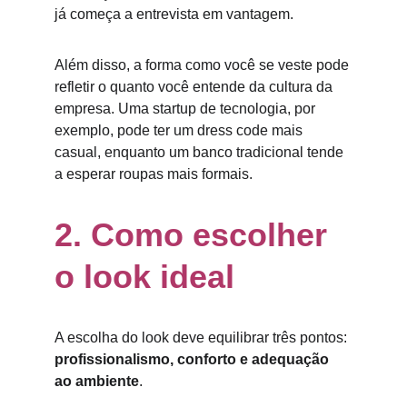
já começa a entrevista em vantagem.
Além disso, a forma como você se veste pode 
refletir o quanto você entende da cultura da 
empresa. Uma startup de tecnologia, por 
exemplo, pode ter um dress code mais 
casual, enquanto um banco tradicional tende 
a esperar roupas mais formais.
2. Como escolher 
o look ideal
A escolha do look deve equilibrar três pontos: 
profissionalismo, conforto e adequação 
ao ambiente
.