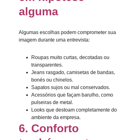
alguma
Algumas escolhas podem comprometer sua 
imagem durante uma entrevista:
Roupas muito curtas, decotadas ou 
transparentes.
Jeans rasgado, camisetas de bandas, 
bonés ou chinelos.
Sapatos sujos ou mal conservados.
Acessórios que façam barulho, como 
pulseiras de metal.
Looks que destoam completamente do 
ambiente da empresa.
6. Conforto 