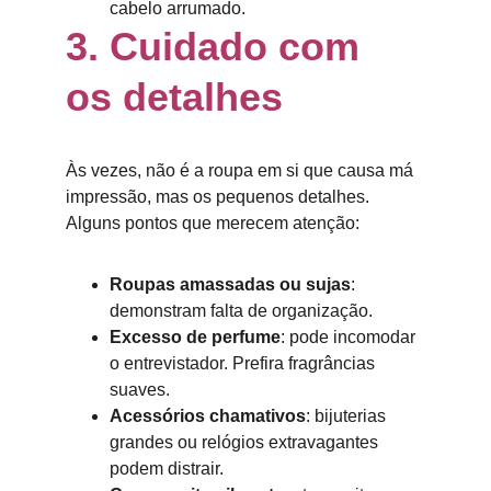
cabelo arrumado.
3. Cuidado com 
os detalhes
Às vezes, não é a roupa em si que causa má 
impressão, mas os pequenos detalhes. 
Alguns pontos que merecem atenção:
Roupas amassadas ou sujas
: 
demonstram falta de organização.
Excesso de perfume
: pode incomodar 
o entrevistador. Prefira fragrâncias 
suaves.
Acessórios chamativos
: bijuterias 
grandes ou relógios extravagantes 
podem distrair.