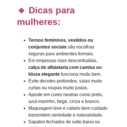
🔹 Dicas para 
mulheres:
Ternos femininos, vestidos ou 
conjuntos sociais
 são escolhas 
seguras para ambientes formais.
Em empresas mais descontraídas, 
calça de alfaiataria com camisa ou 
blusa elegante
 funciona muito bem.
Evite decotes profundos, saias muito 
curtas ou roupas muito justas.
Aposte em cores neutras como preto, 
azul-marinho, bege, cinza e branco.
Maquiagem leve e cabelo bem cuidado 
transmitem seriedade e naturalidade.
Sapatos fechados de salto baixo ou 