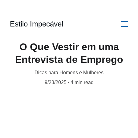
Estilo Impecável
O Que Vestir em uma
Entrevista de Emprego
Dicas para Homens e Mulheres
9/23/2025
4 min read