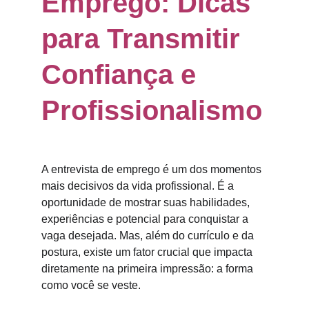
Emprego: Dicas 
para Transmitir 
Confiança e 
Profissionalismo
A entrevista de emprego é um dos momentos 
mais decisivos da vida profissional. É a 
oportunidade de mostrar suas habilidades, 
experiências e potencial para conquistar a 
vaga desejada. Mas, além do currículo e da 
postura, existe um fator crucial que impacta 
diretamente na primeira impressão: a forma 
como você se veste.