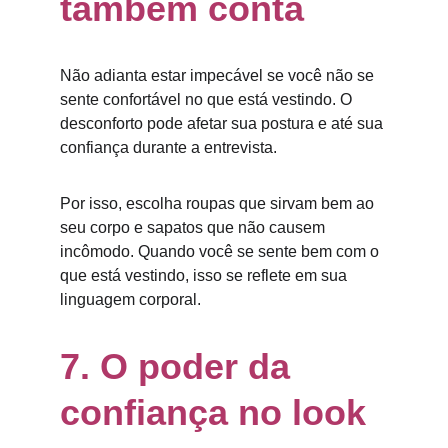
também conta
Não adianta estar impecável se você não se 
sente confortável no que está vestindo. O 
desconforto pode afetar sua postura e até sua 
confiança durante a entrevista.
Por isso, escolha roupas que sirvam bem ao 
seu corpo e sapatos que não causem 
incômodo. Quando você se sente bem com o 
que está vestindo, isso se reflete em sua 
linguagem corporal.
7. O poder da 
confiança no look